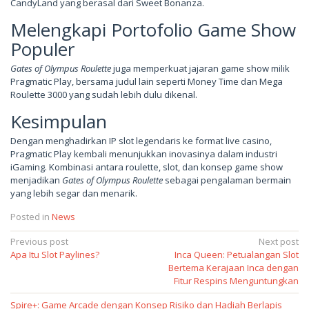
CandyLand yang berasal dari Sweet Bonanza.
Melengkapi Portofolio Game Show
Populer
Gates of Olympus Roulette
juga memperkuat jajaran game show milik
Pragmatic Play, bersama judul lain seperti Money Time dan Mega
Roulette 3000 yang sudah lebih dulu dikenal.
Kesimpulan
Dengan menghadirkan IP slot legendaris ke format live casino,
Pragmatic Play kembali menunjukkan inovasinya dalam industri
iGaming. Kombinasi antara roulette, slot, dan konsep game show
menjadikan
Gates of Olympus Roulette
sebagai pengalaman bermain
yang lebih segar dan menarik.
Posted in
News
Post
Previous post
Next post
Apa Itu Slot Paylines?
Inca Queen: Petualangan Slot
navigation
Bertema Kerajaan Inca dengan
Fitur Respins Menguntungkan
Spire+: Game Arcade dengan Konsep Risiko dan Hadiah Berlapis