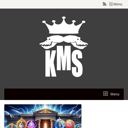
Skip
Menu
to
content
Menu