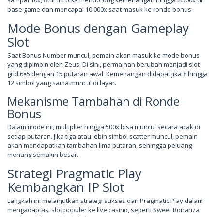
sampai 10x, fitur ini bisa mendorong kemenangan hingga 2.500x di
base game dan mencapai 10.000x saat masuk ke ronde bonus.
Mode Bonus dengan Gameplay
Slot
Saat Bonus Number muncul, pemain akan masuk ke mode bonus
yang dipimpin oleh Zeus. Di sini, permainan berubah menjadi slot
grid 6×5 dengan 15 putaran awal. Kemenangan didapat jika 8 hingga
12 simbol yang sama muncul di layar.
Mekanisme Tambahan di Ronde
Bonus
Dalam mode ini, multiplier hingga 500x bisa muncul secara acak di
setiap putaran. Jika tiga atau lebih simbol scatter muncul, pemain
akan mendapatkan tambahan lima putaran, sehingga peluang
menang semakin besar.
Strategi Pragmatic Play
Kembangkan IP Slot
Langkah ini melanjutkan strategi sukses dari Pragmatic Play dalam
mengadaptasi slot populer ke live casino, seperti Sweet Bonanza