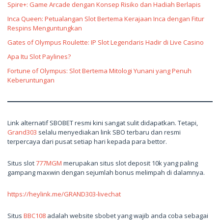
Spire+: Game Arcade dengan Konsep Risiko dan Hadiah Berlapis
Inca Queen: Petualangan Slot Bertema Kerajaan Inca dengan Fitur
Respins Menguntungkan
Gates of Olympus Roulette: IP Slot Legendaris Hadir di Live Casino
Apa Itu Slot Paylines?
Fortune of Olympus: Slot Bertema Mitologi Yunani yang Penuh
Keberuntungan
Link alternatif SBOBET resmi kini sangat sulit didapatkan. Tetapi,
Grand303
selalu menyediakan link SBO terbaru dan resmi
terpercaya dari pusat setiap hari kepada para bettor.
Situs slot
777MGM
merupakan situs slot deposit 10k yang paling
gampang maxwin dengan sejumlah bonus melimpah di dalamnya.
https://heylink.me/GRAND303-livechat
Situs
BBC108
adalah website sbobet yang wajib anda coba sebagai