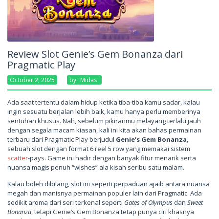
Review Slot Genie’s Gem Bonanza dari
Pragmatic Play
October 2, 2025
By
Midas
Ada saat tertentu dalam hidup ketika tiba-tiba kamu sadar, kalau
ingin sesuatu berjalan lebih baik, kamu hanya perlu memberinya
sentuhan khusus. Nah, sebelum pikiranmu melayang terlalu jauh
dengan segala macam kiasan, kali ini kita akan bahas permainan
terbaru dari Pragmatic Play berjudul
Genie’s Gem Bonanza
,
sebuah slot dengan format 6 reel 5 row yang memakai sistem
scatter
-pays. Game ini hadir dengan banyak fitur menarik serta
nuansa magis penuh “wishes” ala kisah seribu satu malam.
Kalau boleh dibilang, slot ini seperti perpaduan ajaib antara nuansa
megah dan manisnya permainan populer lain dari Pragmatic. Ada
sedikit aroma dari seri terkenal seperti
Gates of Olympus
dan
Sweet
Bonanza
, tetapi Genie’s Gem Bonanza tetap punya ciri khasnya