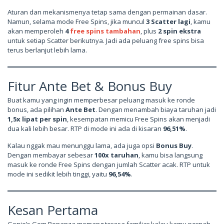
Aturan dan mekanismenya tetap sama dengan permainan dasar.
Namun, selama mode Free Spins, jika muncul
3 Scatter lagi
, kamu
akan memperoleh
4
free spins tambahan
, plus
2 spin ekstra
untuk setiap Scatter berikutnya. Jadi ada peluang free spins bisa
terus berlanjut lebih lama.
Fitur Ante Bet & Bonus Buy
Buat kamu yang ingin memperbesar peluang masuk ke ronde
bonus, ada pilihan
Ante Bet
. Dengan menambah biaya taruhan jadi
1,5x lipat per spin
, kesempatan memicu Free Spins akan menjadi
dua kali lebih besar. RTP di mode ini ada di kisaran
96,51%
.
Kalau nggak mau menunggu lama, ada juga opsi
Bonus Buy
.
Dengan membayar sebesar
100x taruhan
, kamu bisa langsung
masuk ke ronde Free Spins dengan jumlah Scatter acak. RTP untuk
mode ini sedikit lebih tinggi, yaitu
96,54%
.
Kesan Pertama
Genie’s Gem Bonanza memang terasa familiar kalau kamu pernah