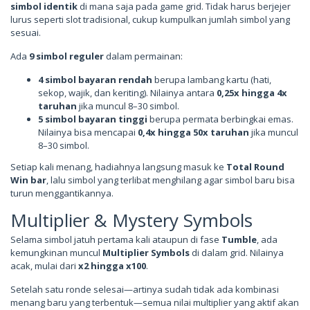
simbol identik
di mana saja pada game grid. Tidak harus berjejer
lurus seperti slot tradisional, cukup kumpulkan jumlah simbol yang
sesuai.
Ada
9 simbol reguler
dalam permainan:
4 simbol bayaran rendah
berupa lambang kartu (hati,
sekop, wajik, dan keriting). Nilainya antara
0,25x hingga 4x
taruhan
jika muncul 8–30 simbol.
5 simbol bayaran tinggi
berupa permata berbingkai emas.
Nilainya bisa mencapai
0,4x hingga 50x taruhan
jika muncul
8–30 simbol.
Setiap kali menang, hadiahnya langsung masuk ke
Total Round
Win bar
, lalu simbol yang terlibat menghilang agar simbol baru bisa
turun menggantikannya.
Multiplier & Mystery Symbols
Selama simbol jatuh pertama kali ataupun di fase
Tumble
, ada
kemungkinan muncul
Multiplier Symbols
di dalam grid. Nilainya
acak, mulai dari
x2 hingga x100
.
Setelah satu ronde selesai—artinya sudah tidak ada kombinasi
menang baru yang terbentuk—semua nilai multiplier yang aktif akan